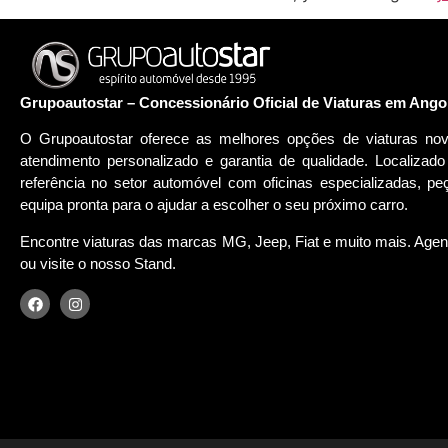
Grupoautostar – Concessionário Oficial de Viaturas em Ango
O Grupoautostar oferece as melhores opções de viaturas n
atendimento personalizado e garantia de qualidade. Localiza
referência no setor automóvel com oficinas especializadas, 
equipa pronta para o ajudar a escolher o seu próximo carro.
Encontre viaturas das marcas MG, Jeep, Fiat e muito mais. Agend
ou visite o nosso Stand.