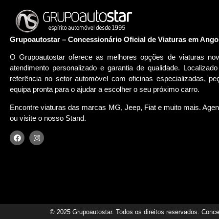
Grupoautostar – Concessionário Oficial de Viaturas em Ango
O Grupoautostar oferece as melhores opções de viaturas n
atendimento personalizado e garantia de qualidade. Localiza
referência no setor automóvel com oficinas especializadas, 
equipa pronta para o ajudar a escolher o seu próximo carro.
Encontre viaturas das marcas MG, Jeep, Fiat e muito mais. Agend
ou visite o nosso Stand.
© 2025 Grupoautostar. Todos os direitos reservados. Conc